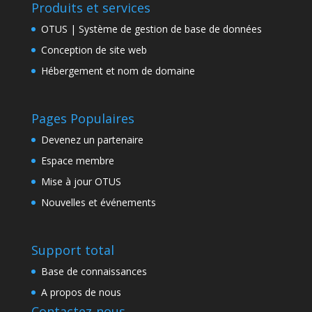
Produits et services
OTUS | Système de gestion de base de données
Conception de site web
Hébergement et nom de domaine
Pages Populaires
Devenez un partenaire
Espace membre
Mise à jour OTUS
Nouvelles et événements
Support total
Base de connaissances
A propos de nous
Contactez-nous