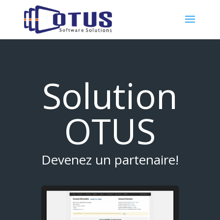
Solution
OTUS
Devenez un partenaire!