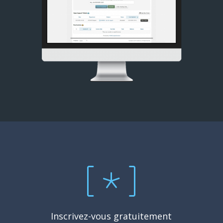
Inscrivez-vous gratuitement