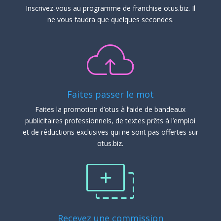
Inscrivez-vous au programme de franchise otus.biz. Il
ne vous faudra que quelques secondes.
Faites passer le mot
Faites la promotion d’otus à l’aide de bandeaux
publicitaires professionnels, de textes prêts à l’emploi
et de réductions exclusives qui ne sont pas offertes sur
otus.biz.
Recevez une commission