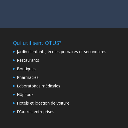
Qui utilisent OTUS?
Jardin d'enfants, écoles primaires et secondaires
Restaurants
Boutiques
Pharmacies
Laboratoires médicales
Hôpitaux
Hotels et location de voiture
D'autres entreprises