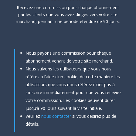
Recevez une commission pour chaque abonnement
par les clients que vous avez dirigés vers votre site
marchand, pendant une période étendue de 90 jours.
Nous payons une commission pour chaque
abonnement venant de votre site marchand.
Nous suivons les utilisateurs que vous nous
référez à l’aide d’un cookie, de cette manière les
utilisateurs que vous nous référez n’ont pas à
s’inscrire immédiatement pour que vous receviez
votre commission. Les cookies peuvent durer
jusqu’à 90 jours suivant la visite initiale.
Veuillez
nous contacter
si vous désirez plus de
détails.